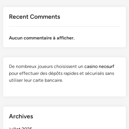
Recent Comments
Aucun commentaire à afficher.
De nombreux joueurs choisissent un
casino neosurf
pour effectuer des dépôts rapides et sécurisés sans
utiliser leur carte bancaire.
Archives