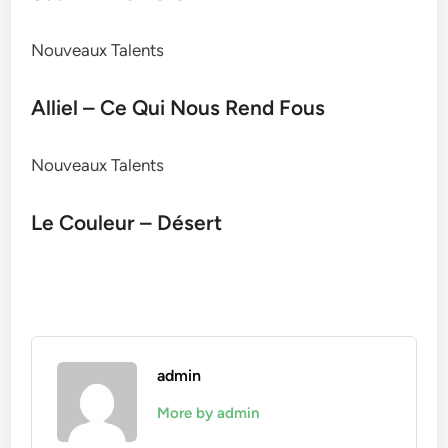
Nouveaux Talents
Alliel – Ce Qui Nous Rend Fous
Nouveaux Talents
Le Couleur – Désert
admin
More by admin