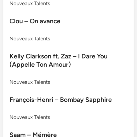
Nouveaux Talents
Clou – On avance
Nouveaux Talents
Kelly Clarkson ft. Zaz – I Dare You
(Appelle Ton Amour)
Nouveaux Talents
François-Henri – Bombay Sapphire
Nouveaux Talents
Saam – Mémère