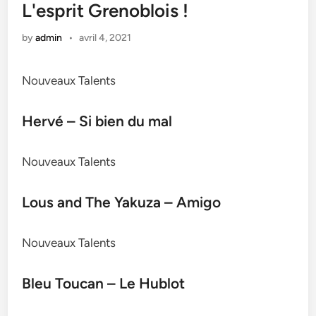
L'esprit Grenoblois !
by
admin
•
avril 4, 2021
Nouveaux Talents
Hervé – Si bien du mal
Nouveaux Talents
Lous and The Yakuza – Amigo
Nouveaux Talents
Bleu Toucan – Le Hublot