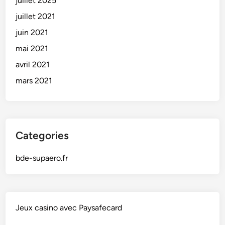
juillet 2025
juillet 2021
juin 2021
mai 2021
avril 2021
mars 2021
Categories
bde-supaero.fr
Jeux casino avec Paysafecard