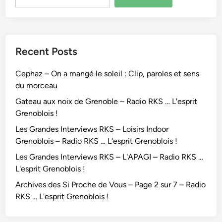
Recent Posts
Cephaz – On a mangé le soleil : Clip, paroles et sens
du morceau
Gateau aux noix de Grenoble – Radio RKS … L'esprit
Grenoblois !
Les Grandes Interviews RKS – Loisirs Indoor
Grenoblois – Radio RKS … L'esprit Grenoblois !
Les Grandes Interviews RKS – L'APAGI – Radio RKS …
L'esprit Grenoblois !
Archives des Si Proche de Vous – Page 2 sur 7 – Radio
RKS … L'esprit Grenoblois !