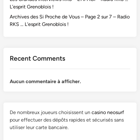
L'esprit Grenoblois !
Archives des Si Proche de Vous – Page 2 sur 7 – Radio
RKS … L'esprit Grenoblois !
Recent Comments
Aucun commentaire à afficher.
De nombreux joueurs choisissent un
casino neosurf
pour effectuer des dépôts rapides et sécurisés sans
utiliser leur carte bancaire.