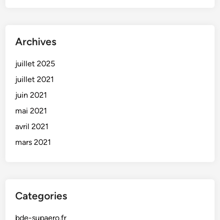
Archives
juillet 2025
juillet 2021
juin 2021
mai 2021
avril 2021
mars 2021
Categories
bde-supaero.fr