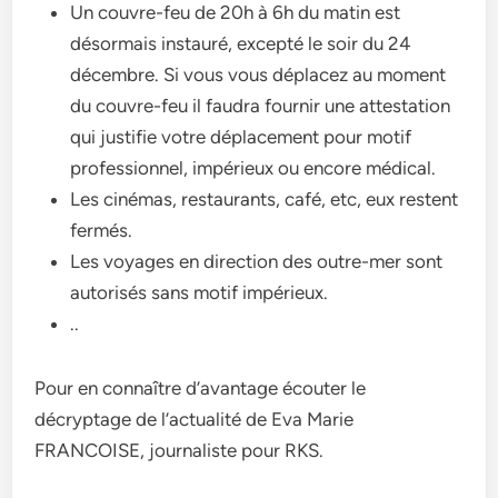
Un couvre-feu de 20h à 6h du matin est
désormais instauré, excepté le soir du 24
décembre. Si vous vous déplacez au moment
du couvre-feu il faudra fournir une attestation
qui justifie votre déplacement pour motif
professionnel, impérieux ou encore médical.
Les cinémas, restaurants, café, etc, eux restent
fermés.
Les voyages en direction des outre-mer sont
autorisés sans motif impérieux.
..
Pour en connaître d’avantage écouter le
décryptage de l’actualité de Eva Marie
FRANCOISE, journaliste pour RKS.