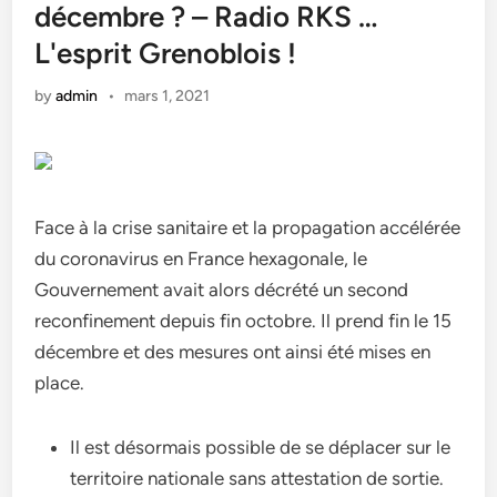
décembre ? – Radio RKS …
L'esprit Grenoblois !
by
admin
•
mars 1, 2021
Face à la crise sanitaire et la propagation accélérée
du coronavirus en France hexagonale, le
Gouvernement avait alors décrété un second
reconfinement depuis fin octobre. Il prend fin le 15
décembre et des mesures ont ainsi été mises en
place.
Il est désormais possible de se déplacer sur le
territoire nationale sans attestation de sortie.