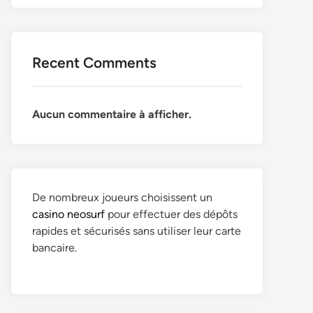
Recent Comments
Aucun commentaire à afficher.
De nombreux joueurs choisissent un
casino neosurf
pour effectuer des dépôts
rapides et sécurisés sans utiliser leur carte
bancaire.