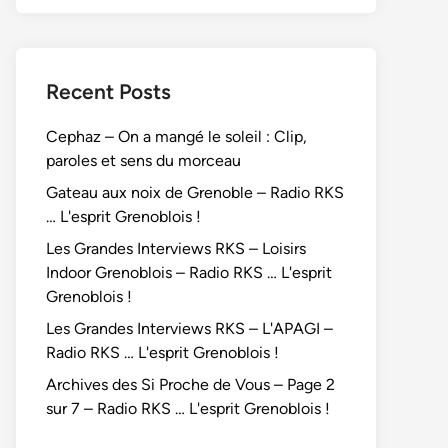
Recent Posts
Cephaz – On a mangé le soleil : Clip,
paroles et sens du morceau
Gateau aux noix de Grenoble – Radio RKS
… L'esprit Grenoblois !
Les Grandes Interviews RKS – Loisirs
Indoor Grenoblois – Radio RKS … L'esprit
Grenoblois !
Les Grandes Interviews RKS – L'APAGI –
Radio RKS … L'esprit Grenoblois !
Archives des Si Proche de Vous – Page 2
sur 7 – Radio RKS … L'esprit Grenoblois !