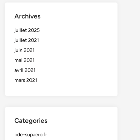
Archives
juillet 2025
juillet 2021
juin 2021
mai 2021
avril 2021
mars 2021
Categories
bde-supaero.fr